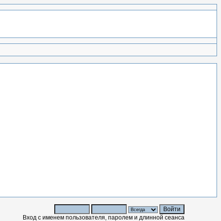
Вход с именем пользователя, паролем и длинной сеанса