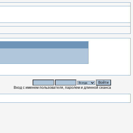
Вход с именем пользователя, паролем и длинной сеанса