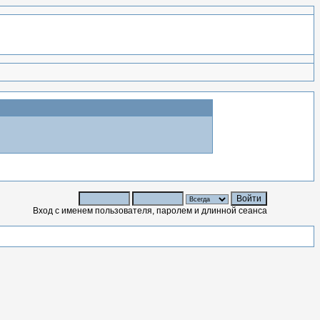
Вход с именем пользователя, паролем и длинной сеанса